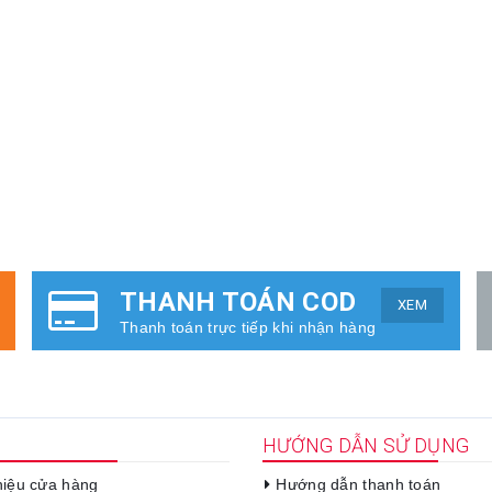
THANH TOÁN COD
XEM
Thanh toán trực tiếp khi nhận hàng
HƯỚNG DẪN SỬ DỤNG
thiệu cửa hàng
Hướng dẫn thanh toán