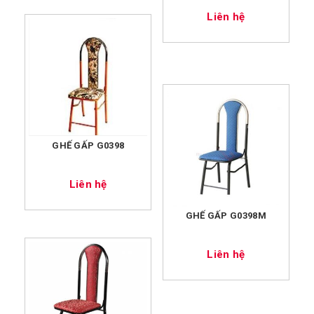
Liên hệ
GHẾ GẤP G0398
Liên hệ
GHẾ GẤP G0398M
Liên hệ