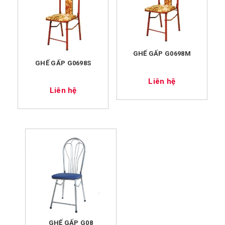
GHẾ GẤP G0698M
GHẾ GẤP G0698S
Liên hệ
Liên hệ
GHẾ GẤP G08