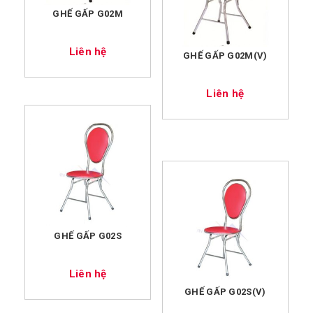
GHẾ GẤP G02M
Liên hệ
GHẾ GẤP G02M(V)
Liên hệ
GHẾ GẤP G02S
Liên hệ
GHẾ GẤP G02S(V)