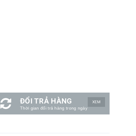
ĐỔI TRẢ HÀNG
XEM
Thời gian đổi trả hàng trong ngày